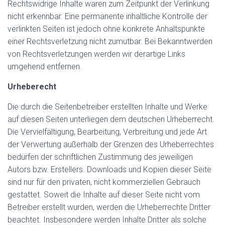
Rechtswidrige Inhalte waren zum Zeitpunkt der Verlinkung
nicht erkennbar. Eine permanente inhaltliche Kontrolle der
verlinkten Seiten ist jedoch ohne konkrete Anhaltspunkte
einer Rechtsverletzung nicht zumutbar. Bei Bekanntwerden
von Rechtsverletzungen werden wir derartige Links
umgehend entfernen.
Urheberecht
Die durch die Seitenbetreiber erstellten Inhalte und Werke
auf diesen Seiten unterliegen dem deutschen Urheberrecht.
Die Vervielfältigung, Bearbeitung, Verbreitung und jede Art
der Verwertung außerhalb der Grenzen des Urheberrechtes
bedürfen der schriftlichen Zustimmung des jeweiligen
Autors bzw. Erstellers. Downloads und Kopien dieser Seite
sind nur für den privaten, nicht kommerziellen Gebrauch
gestattet. Soweit die Inhalte auf dieser Seite nicht vom
Betreiber erstellt wurden, werden die Urheberrechte Dritter
beachtet. Insbesondere werden Inhalte Dritter als solche