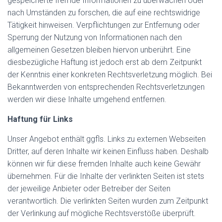
gespeicherte fremde Informationen zu überwachen oder
nach Umständen zu forschen, die auf eine rechtswidrige
Tätigkeit hinweisen. Verpflichtungen zur Entfernung oder
Sperrung der Nutzung von Informationen nach den
allgemeinen Gesetzen bleiben hiervon unberührt. Eine
diesbezügliche Haftung ist jedoch erst ab dem Zeitpunkt
der Kenntnis einer konkreten Rechtsverletzung möglich. Bei
Bekanntwerden von entsprechenden Rechtsverletzungen
werden wir diese Inhalte umgehend entfernen.
Haftung für Links
Unser Angebot enthält ggfls. Links zu externen Webseiten
Dritter, auf deren Inhalte wir keinen Einfluss haben. Deshalb
können wir für diese fremden Inhalte auch keine Gewähr
übernehmen. Für die Inhalte der verlinkten Seiten ist stets
der jeweilige Anbieter oder Betreiber der Seiten
verantwortlich. Die verlinkten Seiten wurden zum Zeitpunkt
der Verlinkung auf mögliche Rechtsverstöße überprüft.